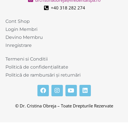
+40 318 282 274
Cont Shop
Login Membri
Devino Membru
Inregistrare
Termeni si Conditii
Politică de confidențialitate
Politică de rambursări și returnări
© Dr. Cristina Obreja – Toate Drepturile Rezervate