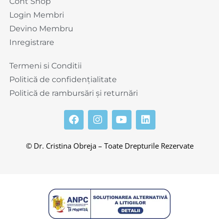
Cont Shop
Login Membri
Devino Membru
Inregistrare
Termeni si Conditii
Politică de confidențialitate
Politică de rambursări și returnări
© Dr. Cristina Obreja – Toate Drepturile Rezervate