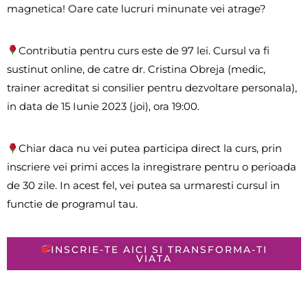
magnetica! Oare cate lucruri minunate vei atrage?
Contributia pentru curs este de 97 lei. Cursul va fi
sustinut online, de catre dr. Cristina Obreja (medic,
trainer acreditat si consilier pentru dezvoltare personala),
in data de 15 Iunie 2023 (joi), ora 19:00.
Chiar daca nu vei putea participa direct la curs, prin
inscriere vei primi acces la inregistrare pentru o perioada
de 30 zile. In acest fel, vei putea sa urmaresti cursul in
functie de programul tau.
INSCRIE-TE AICI SI TRANSFORMA-TI
VIATA