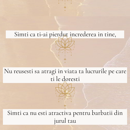
Simti ca ti-ai pierdut increderea in tine,
Nu reusesti sa atragi in viata ta lucrurile pe care
ti le doresti
Simti ca nu esti atractiva pentru barbatii din
jurul tau